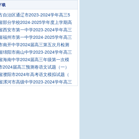
下载
古自治区通辽市2023-2024学年高三5
省部分学校2024-2025学年度上学期高
省西安市第一中学2023-2024学年高三
省福州市第一中学2024-2025学年高三
市南开中学2024届高三第五次月检测
省绵阳市南山中学2023-2024学年高三
省海南中学2024届高三年级第一次模
市2024届高三预测卷语文试题（一）
省濮阳市2024年高考语文模拟试题（
省漯河市高级中学2023-2024学年高三