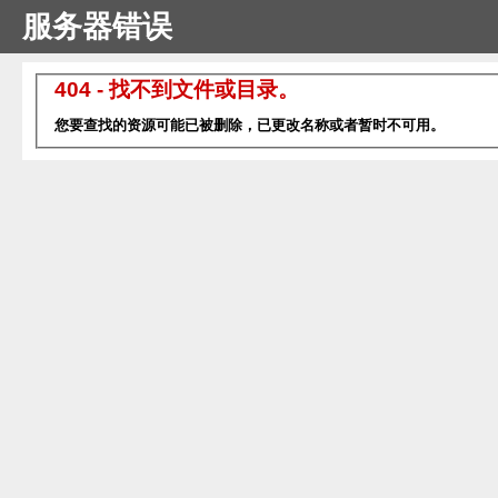
服务器错误
404 - 找不到文件或目录。
您要查找的资源可能已被删除，已更改名称或者暂时不可用。