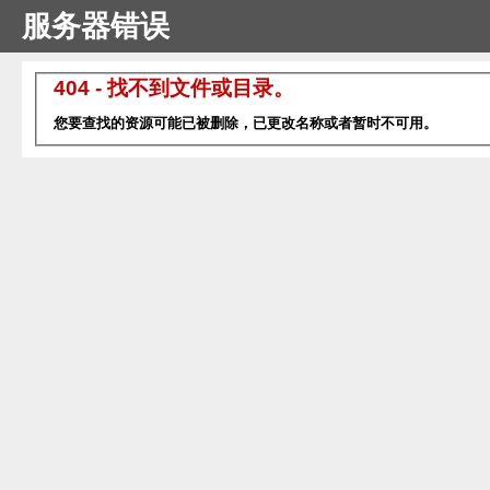
服务器错误
404 - 找不到文件或目录。
您要查找的资源可能已被删除，已更改名称或者暂时不可用。