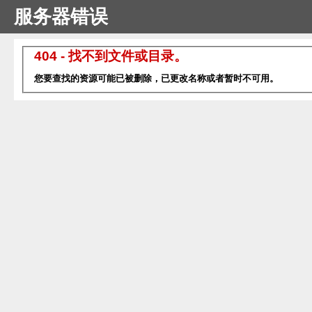
服务器错误
404 - 找不到文件或目录。
您要查找的资源可能已被删除，已更改名称或者暂时不可用。