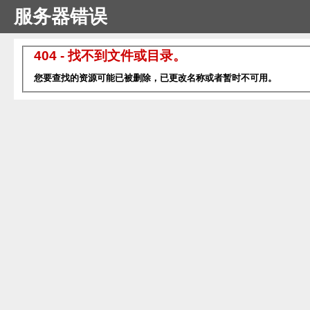
服务器错误
404 - 找不到文件或目录。
您要查找的资源可能已被删除，已更改名称或者暂时不可用。