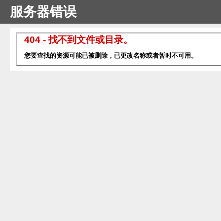
服务器错误
404 - 找不到文件或目录。
您要查找的资源可能已被删除，已更改名称或者暂时不可用。