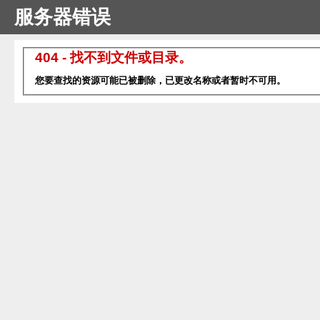
服务器错误
404 - 找不到文件或目录。
您要查找的资源可能已被删除，已更改名称或者暂时不可用。