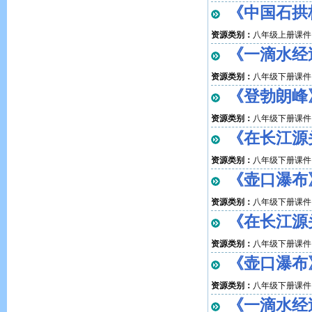
《中国石拱桥
资源类别：
八年级上册课件
《一滴水经过
资源类别：
八年级下册课件
《登勃朗峰》
资源类别：
八年级下册课件
《在长江源头
资源类别：
八年级下册课件
《壶口瀑布》
资源类别：
八年级下册课件
《在长江源头
资源类别：
八年级下册课件
《壶口瀑布》
资源类别：
八年级下册课件
《一滴水经过