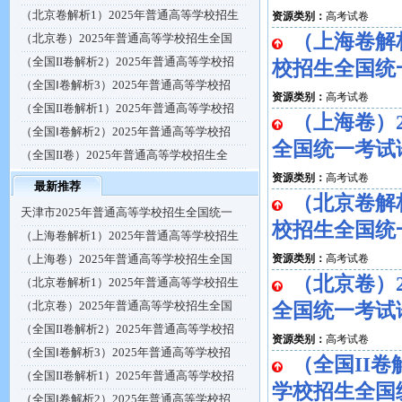
（北京卷解析1）2025年普通高等学校招生
资源类别：
高考试卷
（上海卷解析
（北京卷）2025年普通高等学校招生全国
（全国II卷解析2）2025年普通高等学校招
校招生全国统
（全国Ⅰ卷解析3）2025年普通高等学校招
资源类别：
高考试卷
（全国II卷解析1）2025年普通高等学校招
（上海卷）
（全国Ⅰ卷解析2）2025年普通高等学校招
全国统一考试
（全国II卷）2025年普通高等学校招生全
资源类别：
高考试卷
最新推荐
（北京卷解析
天津市2025年普通高等学校招生全国统一
校招生全国统
（上海卷解析1）2025年普通高等学校招生
（上海卷）2025年普通高等学校招生全国
资源类别：
高考试卷
（北京卷）
（北京卷解析1）2025年普通高等学校招生
（北京卷）2025年普通高等学校招生全国
全国统一考试
（全国II卷解析2）2025年普通高等学校招
资源类别：
高考试卷
（全国Ⅰ卷解析3）2025年普通高等学校招
（全国II卷
（全国II卷解析1）2025年普通高等学校招
学校招生全国
（全国Ⅰ卷解析2）2025年普通高等学校招