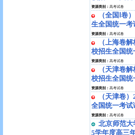
资源类别：
高考试卷
（全国Ⅰ卷）
生全国统一考
资源类别：
高考试卷
（上海卷解析
校招生全国统
资源类别：
高考试卷
（天津卷解析
校招生全国统
资源类别：
高考试卷
（天津卷）
全国统一考试
资源类别：
高考试卷
北京师范大学
5学年度高三