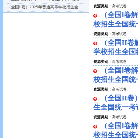
资源类别：
高考试卷
（全国II卷）2025年普通高等学校招生全
（全国Ⅰ卷解
校招生全国统
资源类别：
高考试卷
（全国II卷
学校招生全国
资源类别：
高考试卷
（全国Ⅰ卷解
校招生全国统
资源类别：
高考试卷
（全国II卷
生全国统一考
资源类别：
高考试卷
（全国Ⅰ卷解
校招生全国统