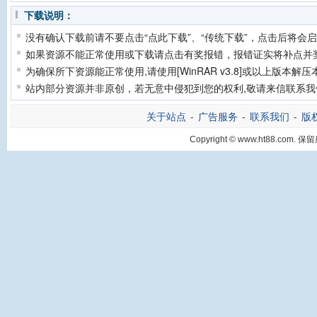
下载说明：
没有确认下载前请不要点击“点此下载”、“传统下载”，点击后将会
如果资源不能正常使用或下载请点击有奖报错，报错证实将补点并奖
为确保所下资源能正常使用,请使用[WinRAR v3.8]或以上版本解
站内部分资源并非原创，若无意中侵犯到您的权利,敬请来信联系我
关于站点
-
广告服务
-
联系我们
-
版
Copyright © www.ht88