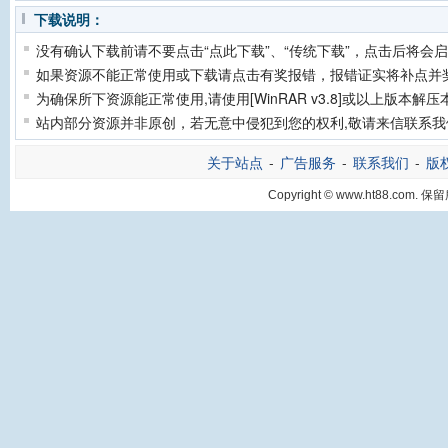
下载说明：
没有确认下载前请不要点击“点此下载”、“传统下载”，点击后将会
如果资源不能正常使用或下载请点击有奖报错，报错证实将补点并奖
为确保所下资源能正常使用,请使用[WinRAR v3.8]或以上版本解
站内部分资源并非原创，若无意中侵犯到您的权利,敬请来信联系我
关于站点
-
广告服务
-
联系我们
-
版
Copyright © www.ht88