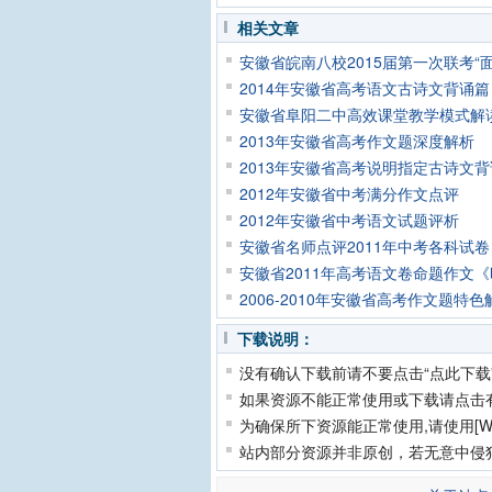
相关文章
安徽省皖南八校2015届第一次联考“
2014年安徽省高考语文古诗文背诵篇
安徽省阜阳二中高效课堂教学模式解
2013年安徽省高考作文题深度解析
2013年安徽省高考说明指定古诗文
2012年安徽省中考满分作文点评
2012年安徽省中考语文试题评析
安徽省名师点评2011年中考各科试卷
安徽省2011年高考语文卷命题作文
2006-2010年安徽省高考作文题特色
下载说明：
没有确认下载前请不要点击“点此下载
如果资源不能正常使用或下载请点击
为确保所下资源能正常使用,请使用[Wi
站内部分资源并非原创，若无意中侵