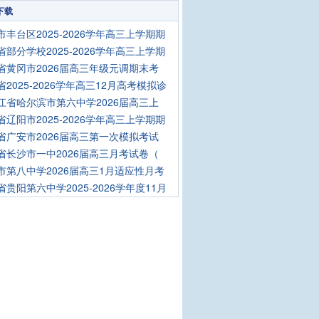
下载
市丰台区2025-2026学年高三上学期期
省部分学校2025-2026学年高三上学期
省黄冈市2026届高三年级元调期末考
省2025-2026学年高三12月高考模拟诊
江省哈尔滨市第六中学2026届高三上
省辽阳市2025-2026学年高三上学期期
省广安市2026届高三第一次模拟考试
省长沙市一中2026届高三月考试卷（
市第八中学2026届高三1月适应性月考
省贵阳第六中学2025-2026学年度11月