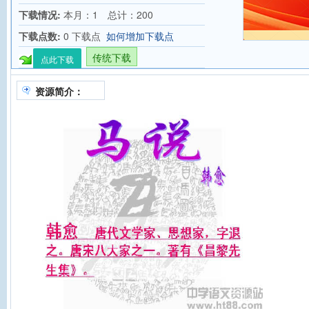
下载情况:
本月：1 总计：200
下载点数:
0 下载点
如何增加下载点
传统下载
点此下载
资源简介：