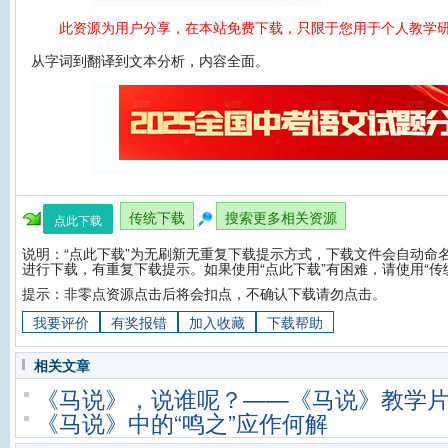
此资源为用户分享，在本站免费下载，只限于您用于个人教学
从字词到翻译到文本分析，内容全面。
传统下载
搜索更多相关资源
点此下载
说明：“点此下载”为无刷新无重复下载提示方式，下载文件会自动命名
进行下载，有重复下载提示。如果使用“点此下载”有困难，请使用“传
提示：非零点资源点击后将会扣点，不确认下载请勿点击。
我要评价
有奖报错
加入收藏
下载帮助
相关文章
《马说》，说谁呢？——《马说》教学
《马说》中的“鸣之”应作何解