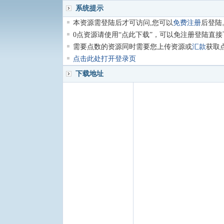
系统提示
本资源需登陆后才可访问,您可以
免费注册
后登陆
0点资源请使用“点此下载”，可以免注册登陆直接
需要点数的资源同时需要您上传资源或
汇款
获取
点击此处打开登录页
下载地址