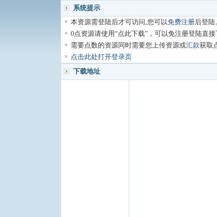
系统提示
本资源需登陆后才可访问,您可以
免费注册
后登陆
0点资源请使用“点此下载”，可以免注册登陆直接
需要点数的资源同时需要您上传资源或
汇款
获取
点击此处打开登录页
下载地址