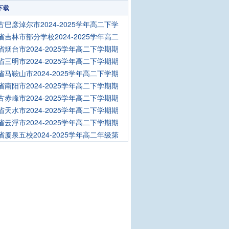
下载
古巴彦淖尔市2024-2025学年高二下学
省吉林市部分学校2024-2025学年高二
省烟台市2024-2025学年高二下学期期
省三明市2024-2025学年高二下学期期
省马鞍山市2024-2025学年高二下学期
省南阳市2024-2025学年高二下学期期
古赤峰市2024-2025学年高二下学期期
省天水市2024-2025学年高二下学期期
省云浮市2024-2025学年高二下学期期
省厦泉五校2024-2025学年高二年级第