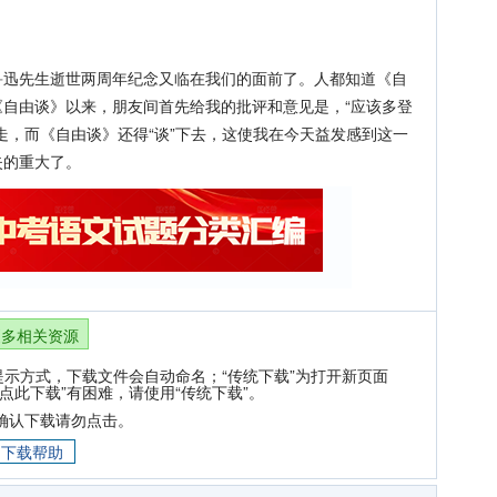
先生逝世两周年纪念又临在我们的面前了。人都知道《自
自由谈》以来，朋友间首先给我的批评和意见是，“应该多登
走，而《自由谈》还得“谈”下去，这使我在今天益发感到这一
失的重大了。
更多相关资源
提示方式，下载文件会自动命名；“传统下载”为打开新页面
点此下载”有困难，请使用“传统下载”。
确认下载请勿点击。
下载帮助