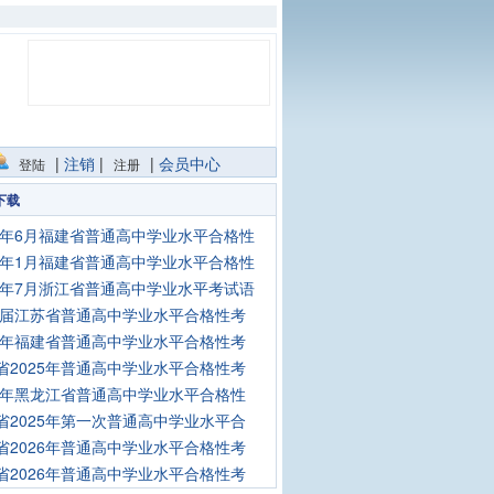
|
注销
|
|
会员中心
登陆
注册
下载
25年6月福建省普通高中学业水平合格性
25年1月福建省普通高中学业水平合格性
25年7月浙江省普通高中学业水平考试语
26届江苏省普通高中学业水平合格性考
25年福建省普通高中学业水平合格性考
省2025年普通高中学业水平合格性考
25年黑龙江省普通高中学业水平合格性
省2025年第一次普通高中学业水平合
省2026年普通高中学业水平合格性考
省2026年普通高中学业水平合格性考