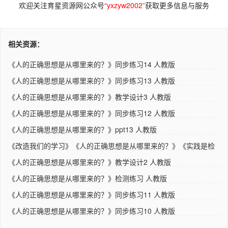
欢迎关注育星资源网公众号
“yxzyw2002”
获取更多信息与服务
相关资源：
《人的正确思想是从哪里来的？》同步练习14 人教版
《人的正确思想是从哪里来的？》同步练习13 人教版
《人的正确思想是从哪里来的？》教学设计3 人教版
《人的正确思想是从哪里来的？》同步练习12 人教版
《人的正确思想是从哪里来的？》ppt13 人教版
《改造我们的学习》《人的正确思想是从哪里来的？》《实践是检
验..
《人的正确思想是从哪里来的？》教学设计2 人教版
《人的正确思想是从哪里来的？》检测练习 人教版
《人的正确思想是从哪里来的？》同步练习11 人教版
《人的正确思想是从哪里来的？》同步练习10 人教版