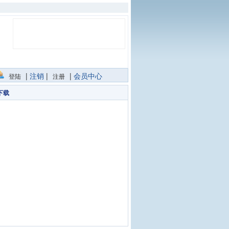
|
注销
|
|
会员中心
登陆
注册
下载