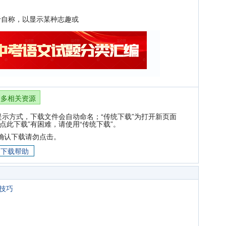
自称，以显示某种志趣或
更多相关资源
提示方式，下载文件会自动命名；“传统下载”为打开新页面
点此下载”有困难，请使用“传统下载”。
确认下载请勿点击。
下载帮助
题技巧