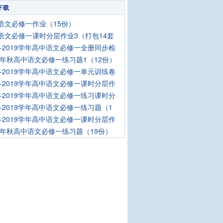
下载
语文必修一作业（15份）
语文必修一课时分层作业3（打包14套
18-2019学年高中语文必修一全册同步检
18年秋高中语文必修一练习题1（12份）
18-2019学年高中语文必修一单元训练卷
18-2019学年高中语文必修一课时分层作
18-2019学年高中语文必修一练习课时分
18-2019学年高中语文必修一练习题（1
18-2019学年高中语文必修一课时分层作
18年秋高中语文必修一练习题（19份）