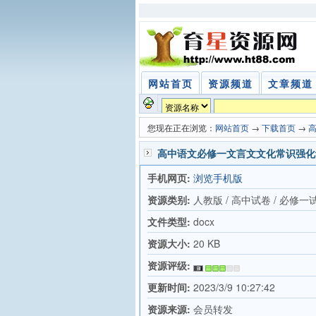
网站首页
资源频道
文章频道
您现在正在浏览：
网站首页
→
下载首页
→
高中语文必修一文言文文化常识强化
手机网页:
浏览手机版
资源类别:
人教版 / 高中试卷 / 必修一
文件类型:
docx
资源大小:
20 KB
资源评级:
更新时间:
2023/3/9 10:27:42
资源来源:
会员转发