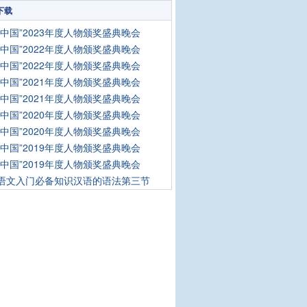
下载
动中国”2023年度人物颁奖盛典晚会
动中国”2022年度人物颁奖盛典晚会
动中国”2022年度人物颁奖盛典晚会
动中国”2021年度人物颁奖盛典晚会
动中国”2021年度人物颁奖盛典晚会
动中国”2020年度人物颁奖盛典晚会
动中国”2020年度人物颁奖盛典晚会
动中国”2019年度人物颁奖盛典晚会
动中国”2019年度人物颁奖盛典晚会
语文入门必备知识汉语的语法第三节