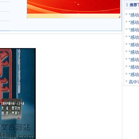
推荐
“感
“感
“感
“感
“感
“感
“感
“感
“感
高中