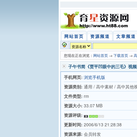
网站首页
资源频道
文章频道
您现在正在浏览：
网站首页
→
下载首页
→
子午书简《贾平凹眼中的三毛》视频
手机网页:
浏览手机版
资源类别:
通用 / 高中素材 / 高中其他
文件类型:
rm
资源大小:
33.07 MB
资源评级:
更新时间:
2006/6/13 21:28:38
资源来源:
会员转发