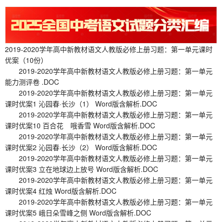
2019-2020学年高中新教材语文人教版必修上册习题：第一单元课时
优案（10份）
2019-2020学年高中新教材语文人教版必修上册习题：第一单元
能力测评卷 .DOC
2019-2020学年高中新教材语文人教版必修上册习题：第一单元
课时优案1 沁园春·长沙（1） Word版含解析.DOC
2019-2020学年高中新教材语文人教版必修上册习题：第一单元
课时优案10 百合花 哦香雪 Word版含解析.DOC
2019-2020学年高中新教材语文人教版必修上册习题：第一单元
课时优案2 沁园春·长沙（2） Word版含解析.DOC
2019-2020学年高中新教材语文人教版必修上册习题：第一单元
课时优案3 立在地球边上放号 Word版含解析.DOC
2019-2020学年高中新教材语文人教版必修上册习题：第一单元
课时优案4 红烛 Word版含解析.DOC
2019-2020学年高中新教材语文人教版必修上册习题：第一单元
课时优案5 峨日朵雪峰之侧 Word版含解析.DOC