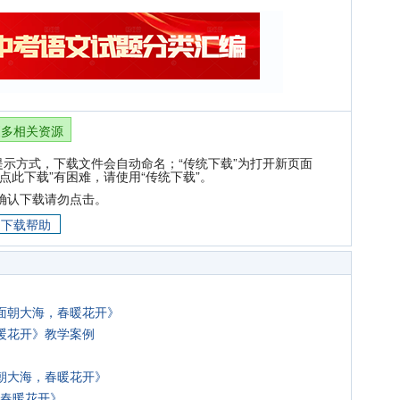
更多相关资源
提示方式，下载文件会自动命名；“传统下载”为打开新页面
点此下载”有困难，请使用“传统下载”。
确认下载请勿点击。
下载帮助
面朝大海，春暖花开》
暖花开》教学案例
朝大海，春暖花开》
，春暖花开》