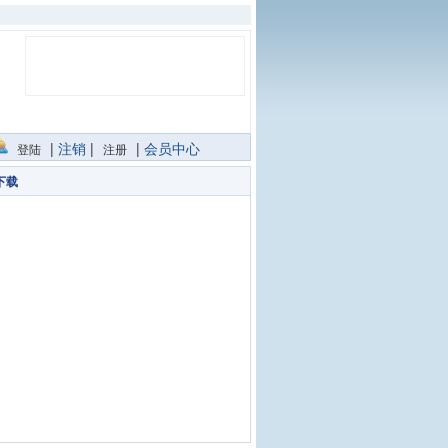
|
注销
|
|
会员中心
登陆
注册
下载