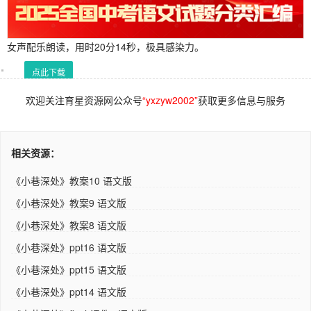
女声配乐朗读，用时20分14秒，极具感染力。
点此下载
欢迎关注育星资源网公众号
“yxzyw2002”
获取更多信息与服务
相关资源：
《小巷深处》教案10 语文版
《小巷深处》教案9 语文版
《小巷深处》教案8 语文版
《小巷深处》ppt16 语文版
《小巷深处》ppt15 语文版
《小巷深处》ppt14 语文版