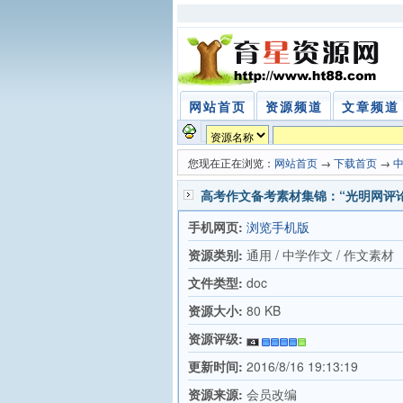
网站首页
资源频道
文章频道
您现在正在浏览：
网站首页
→
下载首页
→
高考作文备考素材集锦：“光明网评论
手机网页:
浏览手机版
资源类别:
通用 / 中学作文 / 作文素材
文件类型:
doc
资源大小:
80 KB
资源评级:
更新时间:
2016/8/16 19:13:19
资源来源:
会员改编