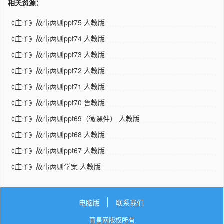
相关资源：
《庄子》故事两则ppt75 人教版
《庄子》故事两则ppt74 人教版
《庄子》故事两则ppt73 人教版
《庄子》故事两则ppt72 人教版
《庄子》故事两则ppt71 人教版
《庄子》故事两则ppt70 鲁教版
《庄子》故事两则ppt69（微课件） 人教版
《庄子》故事两则ppt68 人教版
《庄子》故事两则ppt67 人教版
《庄子》故事两则学案 人教版
电脑版
联系我们
育星网版权所有