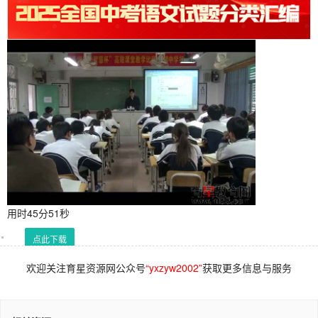
用时45分51秒
点此下载
欢迎关注育星资源网公众号
“yxzyw2002”
获取更多信息与服务