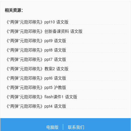
相关资源：
《“两弹”元勋邓稼先》ppt10 语文版
《“两弹”元勋邓稼先》创新备课资料 语文版
《“两弹”元勋邓稼先》ppt9 语文版
《“两弹”元勋邓稼先》ppt8 语文版
《“两弹”元勋邓稼先》ppt7 语文版
《“两弹”元勋邓稼先》教案2 语文版
《“两弹”元勋邓稼先》ppt6 语文版
《“两弹”元勋邓稼先》ppt5 沪教版
《“两弹”元勋邓稼先》flash课件1 语文版
《“两弹”元勋邓稼先》ppt4 语文版
电脑版
联系我们