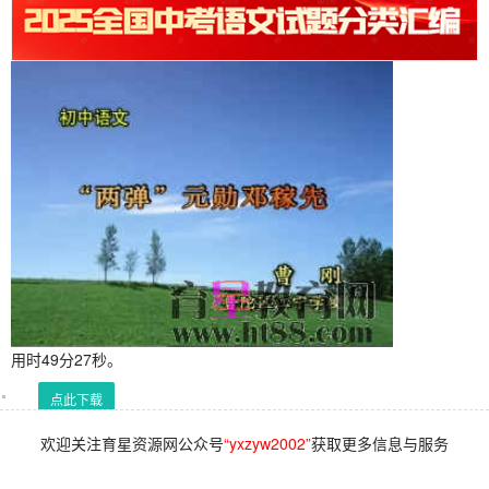
用时49分27秒。
点此下载
欢迎关注育星资源网公众号
“yxzyw2002”
获取更多信息与服务