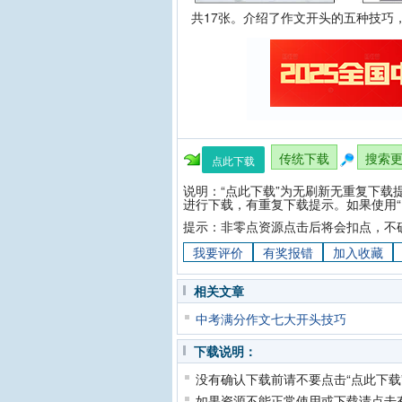
共17张。介绍了作文开头的五种技巧
传统下载
搜索
点此下载
说明：“点此下载”为无刷新无重复下载
进行下载，有重复下载提示。如果使用“
提示：非零点资源点击后将会扣点，不
我要评价
有奖报错
加入收藏
相关文章
中考满分作文七大开头技巧
下载说明：
没有确认下载前请不要点击“点此下载
如果资源不能正常使用或下载请点击