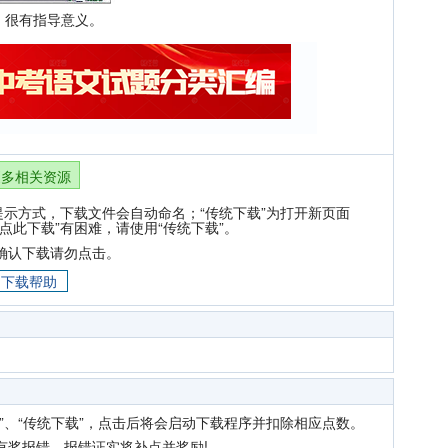
，很有指导意义。
更多相关资源
提示方式，下载文件会自动命名；“传统下载”为打开新页面
点此下载”有困难，请使用“传统下载”。
确认下载请勿点击。
下载帮助
”、“传统下载”，点击后将会启动下载程序并扣除相应点数。
有奖报错，报错证实将补点并奖励!