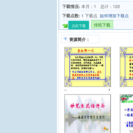
下载情况:
本月：1 总计：122
下载点数:
1 下载点
如何增加下载点
传统下载
点此下载
资源简介：