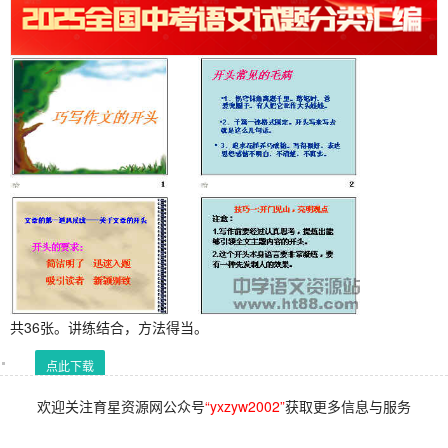
共36张。
讲练结合，方法得当。
点此下载
欢迎关注育星资源网公众号
“yxzyw2002”
获取更多信息与服务