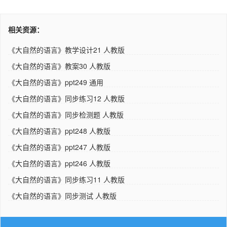
相关资源：
《大自然的语言》教学设计21 人教版
《大自然的语言》教案30 人教版
《大自然的语言》ppt249 通用
《大自然的语言》同步练习12 人教版
《大自然的语言》同步检测题 人教版
《大自然的语言》ppt248 人教版
《大自然的语言》ppt247 人教版
《大自然的语言》ppt246 人教版
《大自然的语言》同步练习11 人教版
《大自然的语言》同步测试 人教版