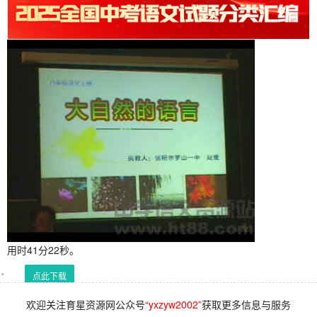
用时41分22秒。
点此下载
欢迎关注育星资源网公众号
“yxzyw2002”
获取更多信息与服务