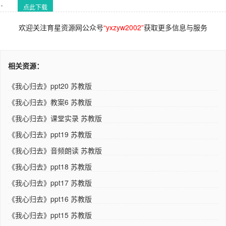
点此下载
欢迎关注育星资源网公众号
“yxzyw2002”
获取更多信息与服务
相关资源：
《我心归去》ppt20 苏教版
《我心归去》教案6 苏教版
《我心归去》课堂实录 苏教版
《我心归去》ppt19 苏教版
《我心归去》音频朗读 苏教版
《我心归去》ppt18 苏教版
《我心归去》ppt17 苏教版
《我心归去》ppt16 苏教版
《我心归去》ppt15 苏教版