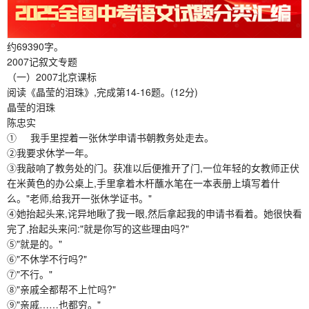
约69390字。
2007记叙文专题
（一）2007北京课标
阅读《晶莹的泪珠》,完成第14-16题。(12分)
晶莹的泪珠
陈忠实
① 我手里捏着一张休学申请书朝教务处走去。
②我要求休学一年。
③我敲响了教务处的门。获准以后便推开了门,一位年轻的女教师正伏
在米黄色的办公桌上,手里拿着木杆蘸水笔在一本表册上填写着什
么。"老师,给我开一张休学证书。"
④她抬起头来,诧异地瞅了我一眼,然后拿起我的申请书看着。她很快看
完了,抬起头来问:"就是你写的这些理由吗?"
⑤"就是的。"
⑥"不休学不行吗?"
⑦"不行。"
⑧"亲戚全都帮不上忙吗?"
⑨"亲戚……也都穷。"