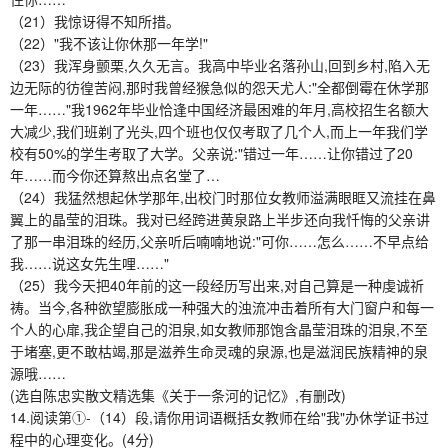
（21）我惊讶得不知所措。
（22）"我不该让你休那一年学!"
（23）我浑身颤栗,久久无言。我高中毕业名落孙山,回到乡村,陷入无
边无际的彷徨苦闷,那时我曾经猴急似的怨天尤人:"全都倒霉在休学那
一年……"我1962年毕业恰逢中国经济最困难的年月,高校招生名额大
大减少,我们班剃了光头,四个班也仅仅考取了几个人,而上一年我们学
校有50%的学生考取了大学。父亲说:"错过一年……让你错过了20
年……而今你还算熬出点名堂了…
（24）我猛然想起休学那年,出校门时那位女教师溢满眼眶又流挂在鼻
翼上的晶莹的泪珠。我对已经跨进黄泉路上半步还向我忏悔的父亲讲
了那一串泪珠的经历,父亲听后喃喃地说:"可你……怎么……不早点给
我……说这女先生哩……"
（25）我今天把40年前的这一段经历写出来,对自己算是一种虔诚祈
祷。当今,各种欲望膨胀成一种强大的浊流冲击着所有大门窗户和每一
个人的心扉,我企望自己的泪泉,如女教师那饱含晶莹泪珠的泪泉,不至
于堵塞,更不敢枯竭,那是滋养生命灵魂的泉源,也是滋润民族精神的泉
源哦……
(选自陈忠实散文精选集《关于一条河的记忆》,有删改)
14.阅读第①-（14）段,请你用词语概括女教师在给"我"办休学证书过
程中的心理变化。(4分)