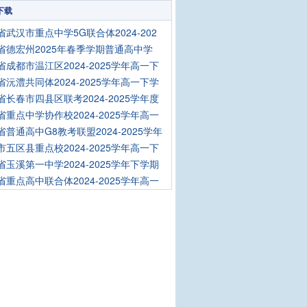
下载
省武汉市重点中学5G联合体2024-202
省德宏州2025年春季学期普通高中学
省成都市温江区2024-2025学年高一下
省沅澧共同体2024-2025学年高一下学
省长春市四县区联考2024-2025学年度
省重点中学协作校2024-2025学年高一
省普通高中G8教考联盟2024-2025学年
市五区县重点校2024-2025学年高一下
省玉溪第一中学2024-2025学年下学期
省重点高中联合体2024-2025学年高一