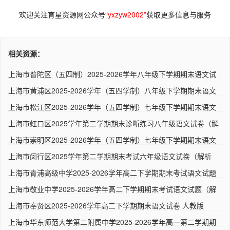
欢迎关注育星资源网公众号
“yxzyw2002”
获取更多信息与服务
相关资源：
上海市普陀区（五四制）2025-2026学年八年级下学期期末语文试
题（..
上海市黄浦区2025-2026学年（五四学制）八年级下学期期末语文
试题..
上海市松江区2025-2026学年（五四学制）七年级下学期期末语文
质量..
上海市虹口区2025学年第二学期期末诊断练习八年级语文试卷（解
析..
上海市崇明区2025-2026学年（五四学制）七年级下学期期末语文
试题..
上海市闵行区2025学年第二学期期末考试六年级语文试卷（解析
版）..
上海市青浦高级中学2025-2026学年高二下学期期末考试语文试题
（解..
上海市敬业中学2025-2026学年高二下学期期末考试语文试题（解
析版..
上海市奉贤区2025-2026学年高二下学期期末语文试卷 人教版
上海市华东师范大学第二附属中学2025-2026学年高一第二学期期