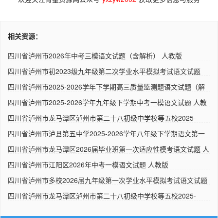
相关资源：
四川省泸州市2026年中考三模语文试题（含解析） 人教版
四川省泸州市初2023级九年级第二次学业水平模拟考试语文试题
（解..
四川省泸州市2025-2026学年下学期高三质量监测题语文试题（解
析版..
四川省泸州市2025-2026学年九年级下学期中考一模语文试题 人教
版..
四川省泸州市龙马潭区泸州市第二十八初级中学校等五校2025-
2026学..
四川省泸州市泸县第五中学2025-2026学年八年级下学期语文第一
次定..
四川省泸州市龙马潭区2026届毕业班第一次适应性模考语文试题 人
教..
四川省泸州市江阳区2026年中考一模语文试题 人教版
四川省泸州市多校2026届九年级第一次学业水平模拟考试语文试题
人..
四川省泸州市龙马潭区泸州市第二十八初级中学校等五校2025-
2026学..