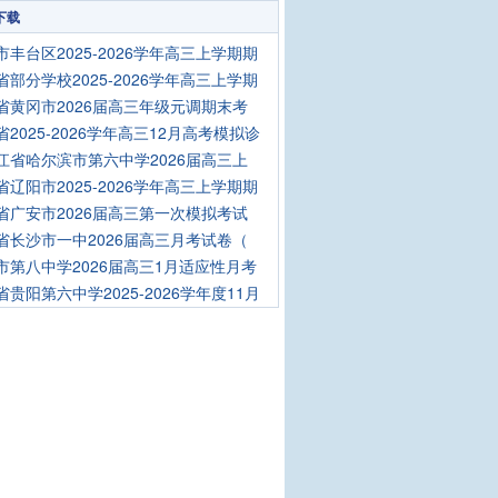
下载
市丰台区2025-2026学年高三上学期期
省部分学校2025-2026学年高三上学期
省黄冈市2026届高三年级元调期末考
省2025-2026学年高三12月高考模拟诊
江省哈尔滨市第六中学2026届高三上
省辽阳市2025-2026学年高三上学期期
省广安市2026届高三第一次模拟考试
省长沙市一中2026届高三月考试卷（
市第八中学2026届高三1月适应性月考
省贵阳第六中学2025-2026学年度11月