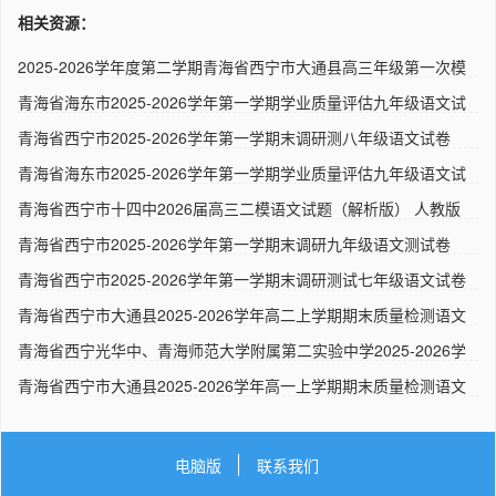
相关资源：
2025-2026学年度第二学期青海省西宁市大通县高三年级第一次模
拟检..
青海省海东市2025-2026学年第一学期学业质量评估九年级语文试
题 ..
青海省西宁市2025-2026学年第一学期末调研测八年级语文试卷
（解析..
青海省海东市2025-2026学年第一学期学业质量评估九年级语文试
题（..
青海省西宁市十四中2026届高三二模语文试题（解析版） 人教版
青海省西宁市2025-2026学年第一学期末调研九年级语文测试卷
（解析..
青海省西宁市2025-2026学年第一学期末调研测试七年级语文试卷
解析..
青海省西宁市大通县2025-2026学年高二上学期期末质量检测语文
试卷..
青海省西宁光华中、青海师范大学附属第二实验中学2025-2026学
年第..
青海省西宁市大通县2025-2026学年高一上学期期末质量检测语文
试卷..
电脑版
联系我们