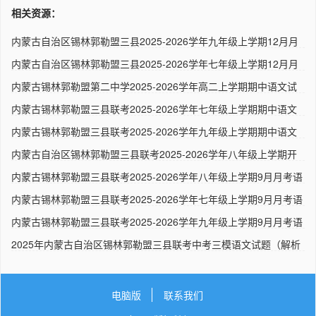
相关资源：
内蒙古自治区锡林郭勒盟三县2025-2026学年九年级上学期12月月
考联..
内蒙古自治区锡林郭勒盟三县2025-2026学年七年级上学期12月月
考联..
内蒙古锡林郭勒盟第二中学2025-2026学年高二上学期期中语文试
题（..
内蒙古锡林郭勒盟三县联考2025-2026学年七年级上学期期中语文
试题..
内蒙古锡林郭勒盟三县联考2025-2026学年九年级上学期期中语文
试题..
内蒙古自治区锡林郭勒盟三县联考2025-2026学年八年级上学期开
学考..
内蒙古锡林郭勒盟三县联考2025-2026学年八年级上学期9月月考语
文..
内蒙古锡林郭勒盟三县联考2025-2026学年七年级上学期9月月考语
文..
内蒙古锡林郭勒盟三县联考2025-2026学年九年级上学期9月月考语
文..
2025年内蒙古自治区锡林郭勒盟三县联考中考三模语文试题（解析
版..
电脑版
联系我们