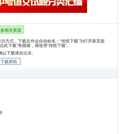
更多相关资源
提示方式，下载文件会自动命名；“传统下载”为打开新页面
点此下载”有困难，请使用“传统下载”。
确认下载请勿点击。
下载帮助
锦
1