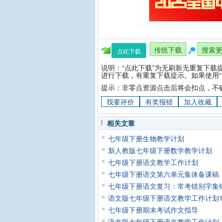
传统下载
搜索
点此下载
说明：“点此下载”为无刷新无重复下载
进行下载，有重复下载提示。如果使用“
提示：非零点资源点击后将会扣点，不
我要评价
有奖报错
加入收藏
相关文章
七年级下册生物教学计划
新人教版七年级下册数学教学计划
七年级下册语文教学工作计划
七年级下册语文第六单元集体备课稿
七年级下册语文复习：常考错别字集
语文版七年级下册语文教学工作计划
七年级下册期末考试作文指导
语文版七年级下册语文教学工作计划