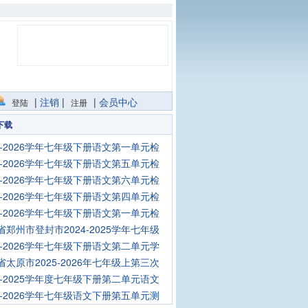
|
注销
|
|
会员中心
登陆
注册
下载
25-2026学年七年级下册语文第一单元检
25-2026学年七年级下册语文第五单元检
25-2026学年七年级下册语文第六单元检
25-2026学年七年级下册语文第四单元检
25-2026学年七年级下册语文第一单元检
省郑州市登封市2024-2025学年七年级
25-2026学年七年级下册语文第二单元学
省太原市2025-2026年七年级上第三次
24-2025学年度七年级下册第二单元语文
25-2026学年七年级语文下册第五单元测