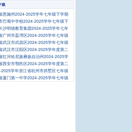
下载
省恩施州2024-2025学年七年级下学期
市巴蜀中学校2024-2025学年七年级下
长沙明德教育集团2024-2025学年七年
省广州市荔湾区2024-2025学年七年级
省武汉市武昌区2024-2025学年七年级
省武汉市汉阳区2024-2025学年度第二
省红河哈尼族彝族自治州2024-2025学
省西安市鄠邑区2024-2025学年度第二
24-2025学年浙江省杭州市拱墅区七年级
省厦门第一中学2024-2025学年七年级