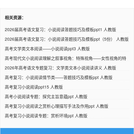
相关资源：
2026届高考语文复习：小说阅读答题技巧及模板ppt1 人教版
2026届高考语文复习：小说阅读答题技巧及模板ppt（5份） 人教版
高考文学类文本阅读——小说阅读ppt3 人教版
高考现代文小说阅读理解之叙事视角：特殊视角——女性视角的特
点..
2026年高考语文专题复习：文学类文本小说阅读讲义 人教版
高考复习：小说阅读情节类——答题技巧及模板ppt 人教版
高考复习小说阅读ppt15 人教版
高考小说阅读专题：探究主旨意蕴ppt 人教版
高考复习小说阅读之赏析心理描写手法及作用ppt 人教版
高考复习小说阅读专题：赏析环境ppt 人教版