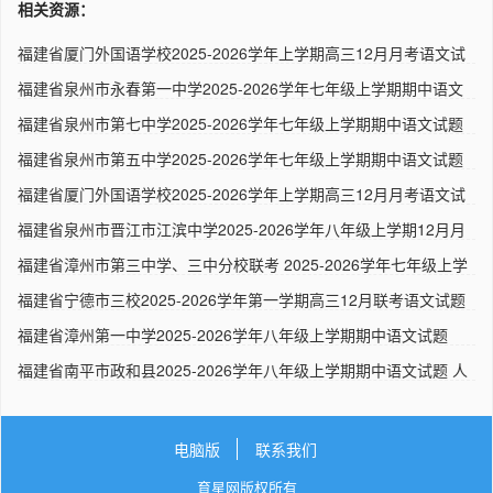
相关资源：
福建省厦门外国语学校2025-2026学年上学期高三12月月考语文试
题（..
福建省泉州市永春第一中学2025-2026学年七年级上学期期中语文
试题..
福建省泉州市第七中学2025-2026学年七年级上学期期中语文试题
（解..
福建省泉州市第五中学2025-2026学年七年级上学期期中语文试题
人..
福建省厦门外国语学校2025-2026学年上学期高三12月月考语文试
题 ..
福建省泉州市晋江市江滨中学2025-2026学年八年级上学期12月月
考语..
福建省漳州市第三中学、三中分校联考 2025-2026学年七年级上学
期..
福建省宁德市三校2025-2026学年第一学期高三12月联考语文试题
人..
福建省漳州第一中学2025-2026学年八年级上学期期中语文试题
（解析..
福建省南平市政和县2025-2026学年八年级上学期期中语文试题 人
教..
电脑版
联系我们
育星网版权所有