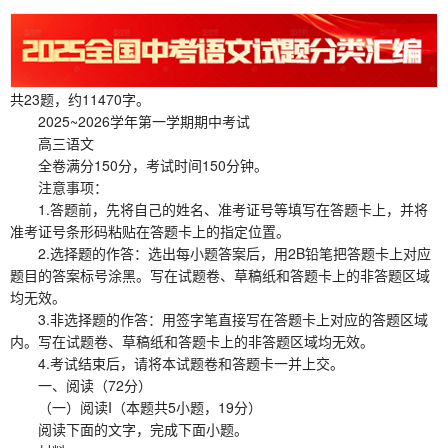
共23题，约11470字。
2025~2026学年第一学期期中考试
高三语文
全卷满分150分，考试时间150分钟。
注意事项：
1.答题前，先将自己的姓名、准考证号等填写在答题卡上，并将
准考证号条形码粘贴在答题卡上的指定位置。
2.选择题的作答：选出每小题答案后，用2B铅笔把答题卡上对应
题目的答案标号涂黑。写在试题卷、草稿纸和答题卡上的非答题区域
均无效。
3.非选择题的作答：用签字笔直接写在答题卡上对应的答题区域
内。写在试题卷、草稿纸和答题卡上的非答题区域均无效。
4.考试结束后，请将本试题卷和答题卡一并上交。
一、阅读（72分）
（一）阅读I（本题共5小题，19分）
阅读下面的文字，完成下面小题。