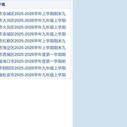
下载
市东城区2025-2026学年上学期期末九
市大兴区2025-2026学年九年级上学期
市大兴区2025-2026学年九年级上学期
市东城区2025-2026学年九年级上学期
市红桥区2025-2026学年上学期期末九
市海淀区2025-2026学年上学期期末九
市西城区2025-2026学年度第一学期期
省海口市2025-2026学年度第一学期初
市朝阳区2025-2026学年九年级上学期
省松原市2025-2026学年九年级上学期