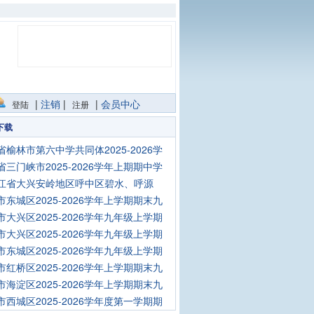
|
注销
|
|
会员中心
登陆
注册
下载
省榆林市第六中学共同体2025-2026学
省三门峡市2025-2026学年上期期中学
江省大兴安岭地区呼中区碧水、呼源
市东城区2025-2026学年上学期期末九
市大兴区2025-2026学年九年级上学期
市大兴区2025-2026学年九年级上学期
市东城区2025-2026学年九年级上学期
市红桥区2025-2026学年上学期期末九
市海淀区2025-2026学年上学期期末九
市西城区2025-2026学年度第一学期期