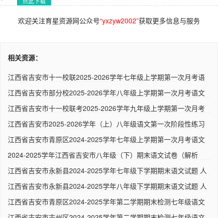
点此下载
欢迎关注育星资源网公众号
“yxzyw2002”
获取更多信息与服务
相关资源：
江西省吉安市十一校联2025-2026学年七年级上学期第一次月考语
文试..
江西省吉安市部分校2025-2026学年八年级上学期第一次月考语文
试题..
江西省吉安市十一校联考2025-2026学年九年级上学期第一次月考
语文..
江西省吉安市2025-2026学年（上）八年级语文第一次阶段性练习
检测..
江西省吉安市青原区2024-2025学年七年级上学期第一次月考语文
试题..
2024-2025学年江西省吉安市八年级（下）期末语文试卷（解析
版） ..
江西省吉安市永新县2024-2025学年七年级下学期期末语文试题 人
教..
江西省吉安市永新县2024-2025学年八年级下学期期末语文试题 人
教..
江西省吉安市青原区2024-2025学年第二学期期末检测七年级语文
试卷..
江西省吉安市吉州区2024-2025学年第二学期期末检测七年级语文