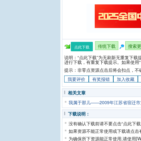
传统下载
搜索
点此下载
说明：“点此下载”为无刷新无重复下载
进行下载，有重复下载提示。如果使用“
提示：非零点资源点击后将会扣点，不
我要评价
有奖报错
加入收藏
相关文章
我属于那儿——2009年江苏省宿迁
下载说明：
没有确认下载前请不要点击“点此下载
如果资源不能正常使用或下载请点击
为确保所下资源能正常使用,请使用[Wi