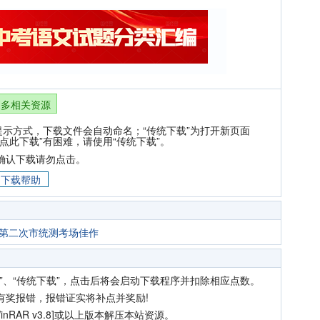
更多相关资源
提示方式，下载文件会自动命名；“传统下载”为打开新页面
点此下载”有困难，请使用“传统下载”。
确认下载请勿点击。
下载帮助
市第二次市统测考场佳作
”、“传统下载”，点击后将会启动下载程序并扣除相应点数。
有奖报错，报错证实将补点并奖励!
nRAR v3.8]或以上版本解压本站资源。