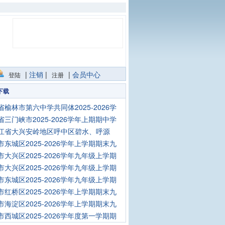
|
注销
|
|
会员中心
登陆
注册
下载
省榆林市第六中学共同体2025-2026学
省三门峡市2025-2026学年上期期中学
江省大兴安岭地区呼中区碧水、呼源
市东城区2025-2026学年上学期期末九
市大兴区2025-2026学年九年级上学期
市大兴区2025-2026学年九年级上学期
市东城区2025-2026学年九年级上学期
市红桥区2025-2026学年上学期期末九
市海淀区2025-2026学年上学期期末九
市西城区2025-2026学年度第一学期期