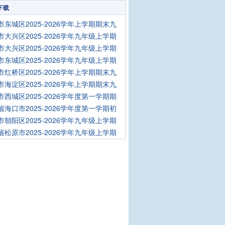
下载
市东城区2025-2026学年上学期期末九
市大兴区2025-2026学年九年级上学期
市大兴区2025-2026学年九年级上学期
市东城区2025-2026学年九年级上学期
市红桥区2025-2026学年上学期期末九
市海淀区2025-2026学年上学期期末九
市西城区2025-2026学年度第一学期期
省海口市2025-2026学年度第一学期初
市朝阳区2025-2026学年九年级上学期
省松原市2025-2026学年九年级上学期