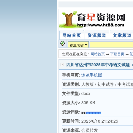
网站首页
资源频道
文章频道
您现在正在浏览：
网站首页
→
下载首页
→
四川省达州市2025年中考语文试题
手机网页:
浏览手机版
资源类别:
人教版 / 初中试卷 / 中考试
文件类型:
docx
资源大小:
305 KB
资源评级:
更新时间:
2025/6/18 21:24:25
资源来源:
会员转发