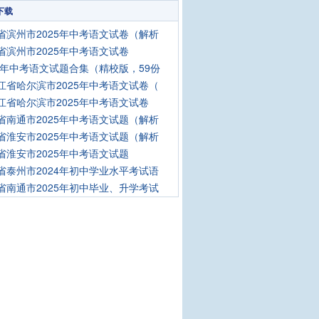
下载
省滨州市2025年中考语文试卷（解析
省滨州市2025年中考语文试卷
25年中考语文试题合集（精校版，59份
江省哈尔滨市2025年中考语文试卷（
江省哈尔滨市2025年中考语文试卷
省南通市2025年中考语文试题（解析
省淮安市2025年中考语文试题（解析
省淮安市2025年中考语文试题
省泰州市2024年初中学业水平考试语
省南通市2025年初中毕业、升学考试