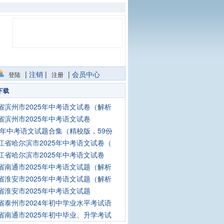
|
注销
|
|
会员中心
登陆
注册
下载
省滨州市2025年中考语文试卷（解析
省滨州市2025年中考语文试卷
25年中考语文试题合集（精校版，59份
江省哈尔滨市2025年中考语文试卷（
江省哈尔滨市2025年中考语文试卷
省南通市2025年中考语文试题（解析
省淮安市2025年中考语文试题（解析
省淮安市2025年中考语文试题
省泰州市2024年初中学业水平考试语
省南通市2025年初中毕业、升学考试