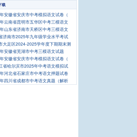
下载
25年安徽省安庆市中考模拟语文试卷（
25年云南省昆明市五华区中考三模语文
25年山东省济南市天桥区中考三模语文
省济南市2025年九年级学业水平考试
市大足区2024-2025学年度下期期末测
25年安徽省芜湖市中考三模语文试题
25年安徽省安庆市中考模拟语文试卷（
江省哈尔滨市2025年中考语文模拟试
25年河北省石家庄市中考语文押题试卷
25年四川省成都市中考语文真题（解析