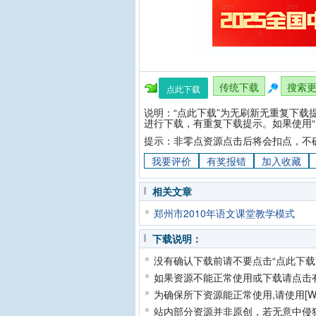
传统下载
搜索
点此下载
说明：“点此下载”为无刷新无重复下载
进行下载，有重复下载提示。如果使用“
提示：非零点资源点击后将会扣点，不
我要评价
有奖报错
加入收藏
相关文章
郑州市2010年语文课堂教学模式
下载说明：
没有确认下载前请不要点击“点此下载
如果资源不能正常使用或下载请点击
为确保所下资源能正常使用,请使用[Wi
站内部分资源并非原创，若无意中侵