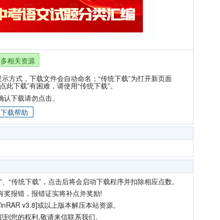
更多相关资源
提示方式，下载文件会自动命名；“传统下载”为打开新页面
点此下载”有困难，请使用“传统下载”。
确认下载请勿点击。
下载帮助
”、“传统下载”，点击后将会启动下载程序并扣除相应点数。
有奖报错，报错证实将补点并奖励!
nRAR v3.8]或以上版本解压本站资源。
犯到您的权利,敬请来信联系我们。