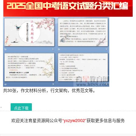
共30张，作文材料分析，行文架构，优秀范文等。
点此下载
欢迎关注育星资源网公众号
“yxzyw2002”
获取更多信息与服务