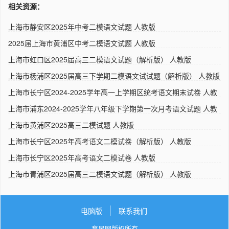
相关资源：
上海市静安区2025年中考二模语文试题 人教版
2025届上海市黄浦区中考二模语文试题 人教版
上海市虹口区2025届高三二模语文试题（解析版） 人教版
上海市杨浦区2025届高三下学期二模语文试试题（解析版） 人教版
上海市长宁区2024-2025学年高一上学期区统考语文期末试卷 人教
版..
上海市浦东2024-2025学年八年级下学期第一次月考语文试题 人教
版..
上海市黄浦区2025高三二模试题 人教版
上海市长宁区2025年高考语文二模试卷（解析版） 人教版
上海市长宁区2025年高考语文二模试卷 人教版
上海市青浦区2025届高三二模语文试题（解析版） 人教版
电脑版
联系我们
育星网版权所有