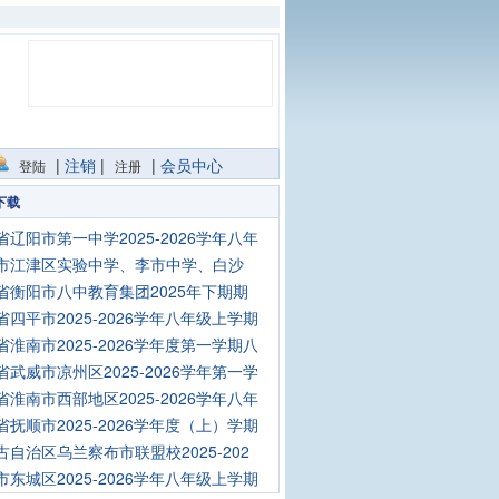
|
注销
|
|
会员中心
登陆
注册
下载
省辽阳市第一中学2025-2026学年八年
市江津区实验中学、李市中学、白沙
省衡阳市八中教育集团2025年下期期
省四平市2025-2026学年八年级上学期
省淮南市2025-2026学年度第一学期八
省武威市凉州区2025-2026学年第一学
省淮南市西部地区2025-2026学年八年
省抚顺市2025-2026学年度（上）学期
古自治区乌兰察布市联盟校2025-202
市东城区2025-2026学年八年级上学期