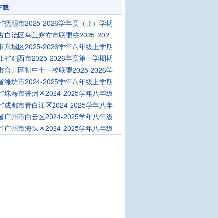
下载
省抚顺市2025-2026学年度（上）学期
古自治区乌兰察布市联盟校2025-202
市东城区2025-2026学年八年级上学期
江省鸡西市2025-2026年度第一学期期
市合川区初中十一校联盟2025-2026学
省潍坊市2024-2025学年八年级上学期
省珠海市香洲区2024-2025学年八年级
省成都市青白江区2024-2025学年八年
省广州市白云区2024-2025学年八年级
省广州市海珠区2024-2025学年八年级