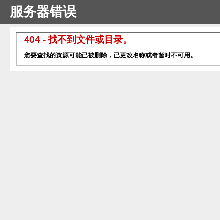
服务器错误
404 - 找不到文件或目录。
您要查找的资源可能已被删除，已更改名称或者暂时不可用。