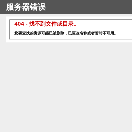
服务器错误
404 - 找不到文件或目录。
您要查找的资源可能已被删除，已更改名称或者暂时不可用。